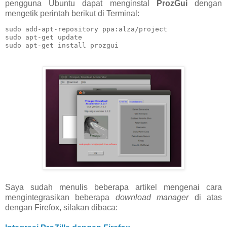
pengguna Ubuntu dapat menginstal
ProzGui
dengan
mengetik perintah berikut di Terminal:
sudo add-apt-repository ppa:alza/project

sudo apt-get update

sudo apt-get install prozgui
Saya sudah menulis beberapa artikel mengenai cara
mengintegrasikan beberapa
download manager
di atas
dengan Firefox, silakan dibaca: