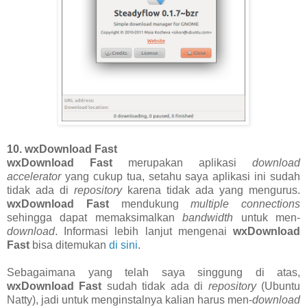
10. wxDownload Fast
wxDownload Fast
merupakan aplikasi
download
accelerator
yang cukup tua, setahu saya aplikasi ini sudah
tidak ada di
repository
karena tidak ada yang mengurus.
wxDownload Fast
mendukung
multiple connections
sehingga dapat memaksimalkan
bandwidth
untuk men-
download
. Informasi lebih lanjut mengenai
wxDownload
Fast
bisa ditemukan
di sini
.
Sebagaimana yang telah saya singgung di atas,
wxDownload Fast
sudah tidak ada di
repository
(Ubuntu
Natty), jadi untuk menginstalnya kalian harus men-
download