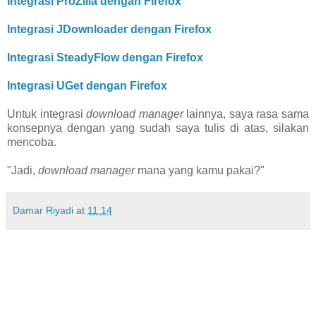
Integrasi ProZilla dengan Firefox
Integrasi JDownloader dengan Firefox
Integrasi SteadyFlow dengan Firefox
Integrasi UGet dengan Firefox
Untuk integrasi
download manager
lainnya, saya rasa sama
konsepnya dengan yang sudah saya tulis di atas, silakan
mencoba.
"Jadi,
download manager
mana yang kamu pakai?"
Damar Riyadi
at
11.14