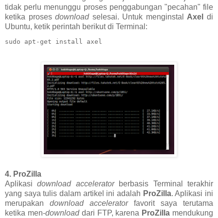
tidak perlu menunggu proses penggabungan "pecahan" file
ketika proses
download
selesai. Untuk menginstal
Axel
di
Ubuntu, ketik perintah berikut di Terminal:
sudo apt-get install axel
4. ProZilla
Aplikasi
download accelerator
berbasis Terminal terakhir
yang saya tulis dalam artikel ini adalah
ProZilla
. Aplikasi ini
merupakan
download accelerator
favorit saya terutama
ketika men-
download
dari FTP, karena
ProZilla
mendukung