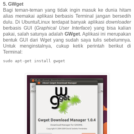
5. GWget
Bagi teman-teman yang tidak ingin masuk ke dunia hitam
alias memakai aplikasi berbasis Terminal jangan bersedih
dulu. Di Ubuntu/Linux terdapat banyak aplikasi
downloader
berbasis GUI (
Graphical User Interface
) yang bisa kalian
pakai, salah satunya adalah
GWget
. Aplikasi ini merupakan
bentuk GUI dari Wget yang sudah saya tulis sebelumnya.
Untuk menginstalnya, cukup ketik perintah berikut di
Terminal:
sudo apt-get install gwget