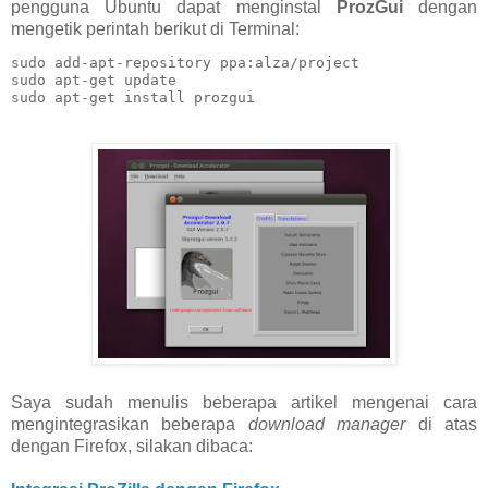
pengguna Ubuntu dapat menginstal
ProzGui
dengan
mengetik perintah berikut di Terminal:
sudo add-apt-repository ppa:alza/project

sudo apt-get update

sudo apt-get install prozgui
Saya sudah menulis beberapa artikel mengenai cara
mengintegrasikan beberapa
download manager
di atas
dengan Firefox, silakan dibaca: