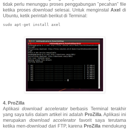
tidak perlu menunggu proses penggabungan "pecahan" file
ketika proses
download
selesai. Untuk menginstal
Axel
di
Ubuntu, ketik perintah berikut di Terminal:
sudo apt-get install axel
4. ProZilla
Aplikasi
download accelerator
berbasis Terminal terakhir
yang saya tulis dalam artikel ini adalah
ProZilla
. Aplikasi ini
merupakan
download accelerator
favorit saya terutama
ketika men-
download
dari FTP, karena
ProZilla
mendukung