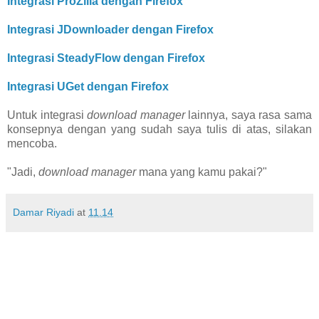
Integrasi ProZilla dengan Firefox
Integrasi JDownloader dengan Firefox
Integrasi SteadyFlow dengan Firefox
Integrasi UGet dengan Firefox
Untuk integrasi
download manager
lainnya, saya rasa sama
konsepnya dengan yang sudah saya tulis di atas, silakan
mencoba.
"Jadi,
download manager
mana yang kamu pakai?"
Damar Riyadi
at
11.14