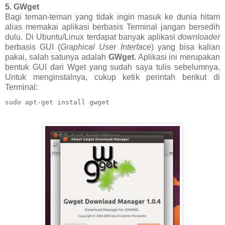
5. GWget
Bagi teman-teman yang tidak ingin masuk ke dunia hitam
alias memakai aplikasi berbasis Terminal jangan bersedih
dulu. Di Ubuntu/Linux terdapat banyak aplikasi
downloader
berbasis GUI (
Graphical User Interface
) yang bisa kalian
pakai, salah satunya adalah
GWget
. Aplikasi ini merupakan
bentuk GUI dari Wget yang sudah saya tulis sebelumnya.
Untuk menginstalnya, cukup ketik perintah berikut di
Terminal:
sudo apt-get install gwget