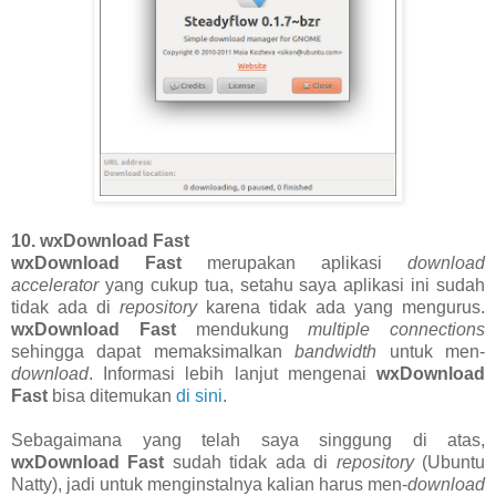
10. wxDownload Fast
wxDownload Fast
merupakan aplikasi
download
accelerator
yang cukup tua, setahu saya aplikasi ini sudah
tidak ada di
repository
karena tidak ada yang mengurus.
wxDownload Fast
mendukung
multiple connections
sehingga dapat memaksimalkan
bandwidth
untuk men-
download
. Informasi lebih lanjut mengenai
wxDownload
Fast
bisa ditemukan
di sini
.
Sebagaimana yang telah saya singgung di atas,
wxDownload Fast
sudah tidak ada di
repository
(Ubuntu
Natty), jadi untuk menginstalnya kalian harus men-
download