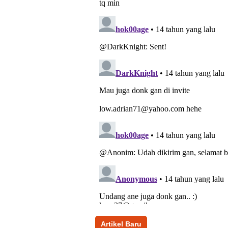
Artikel Baru