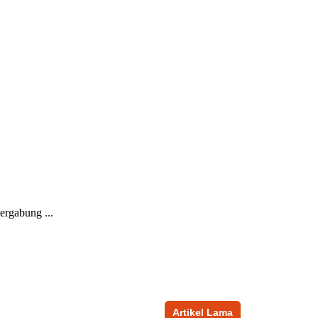
Artikel Lama