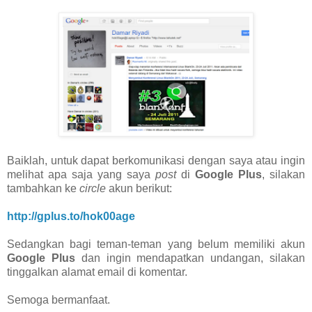
Baiklah, untuk dapat berkomunikasi dengan saya atau ingin
melihat apa saja yang saya
post
di
Google Plus
, silakan
tambahkan ke
circle
akun berikut:
http://gplus.to/hok00age
Sedangkan bagi teman-teman yang belum memiliki akun
Google Plus
dan ingin mendapatkan undangan, silakan
tinggalkan alamat email di komentar.
Semoga bermanfaat.