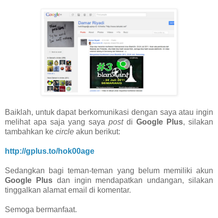
Baiklah, untuk dapat berkomunikasi dengan saya atau ingin
melihat apa saja yang saya
post
di
Google Plus
, silakan
tambahkan ke
circle
akun berikut:
http://gplus.to/hok00age
Sedangkan bagi teman-teman yang belum memiliki akun
Google Plus
dan ingin mendapatkan undangan, silakan
tinggalkan alamat email di komentar.
Semoga bermanfaat.