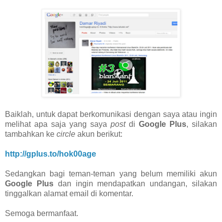
Baiklah, untuk dapat berkomunikasi dengan saya atau ingin
melihat apa saja yang saya
post
di
Google Plus
, silakan
tambahkan ke
circle
akun berikut:
http://gplus.to/hok00age
Sedangkan bagi teman-teman yang belum memiliki akun
Google Plus
dan ingin mendapatkan undangan, silakan
tinggalkan alamat email di komentar.
Semoga bermanfaat.