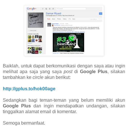
Baiklah, untuk dapat berkomunikasi dengan saya atau ingin
melihat apa saja yang saya
post
di
Google Plus
, silakan
tambahkan ke
circle
akun berikut:
http://gplus.to/hok00age
Sedangkan bagi teman-teman yang belum memiliki akun
Google Plus
dan ingin mendapatkan undangan, silakan
tinggalkan alamat email di komentar.
Semoga bermanfaat.