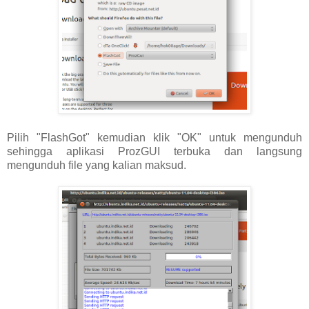
Pilih "FlashGot" kemudian klik "OK" untuk mengunduh
sehingga aplikasi ProzGUI terbuka dan langsung
mengunduh file yang kalian maksud.