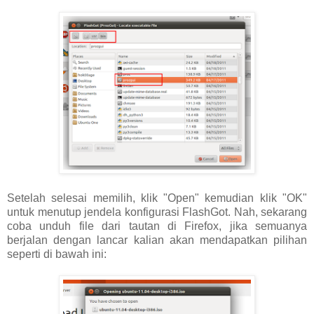
Setelah selesai memilih, klik "Open" kemudian klik "OK"
untuk menutup jendela konfigurasi FlashGot. Nah, sekarang
coba unduh file dari tautan di Firefox, jika semuanya
berjalan dengan lancar kalian akan mendapatkan pilihan
seperti di bawah ini: