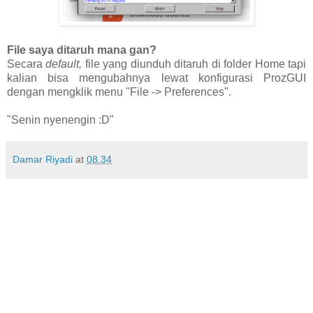
File saya ditaruh mana gan?
Secara
default,
file yang diunduh ditaruh di folder Home tapi
kalian bisa mengubahnya lewat konfigurasi ProzGUI
dengan mengklik menu "File -> Preferences".
"Senin nyenengin :D"
Damar Riyadi
at
08.34