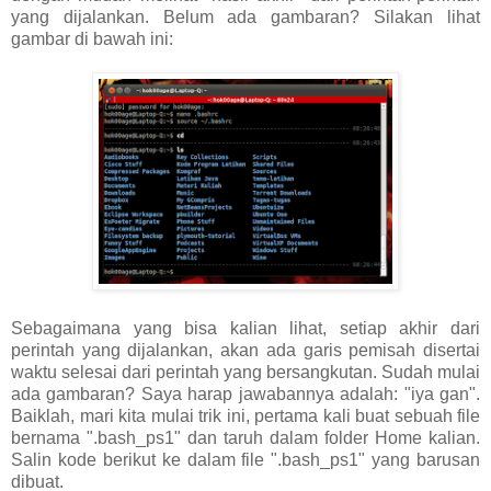
yang dijalankan. Belum ada gambaran? Silakan lihat
gambar di bawah ini:
Sebagaimana yang bisa kalian lihat, setiap akhir dari
perintah yang dijalankan, akan ada garis pemisah disertai
waktu selesai dari perintah yang bersangkutan. Sudah mulai
ada gambaran? Saya harap jawabannya adalah: "iya gan".
Baiklah, mari kita mulai trik ini, pertama kali buat sebuah file
bernama ".bash_ps1" dan taruh dalam folder Home kalian.
Salin kode berikut ke dalam file ".bash_ps1" yang barusan
dibuat.