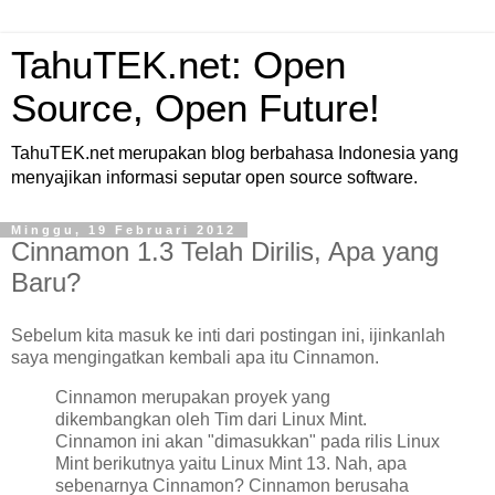
TahuTEK.net: Open
Source, Open Future!
TahuTEK.net merupakan blog berbahasa Indonesia yang
menyajikan informasi seputar open source software.
Minggu, 19 Februari 2012
Cinnamon 1.3 Telah Dirilis, Apa yang
Baru?
Sebelum kita masuk ke inti dari postingan ini, ijinkanlah
saya mengingatkan kembali apa itu Cinnamon.
Cinnamon merupakan proyek yang
dikembangkan oleh Tim dari Linux Mint.
Cinnamon ini akan "dimasukkan" pada rilis Linux
Mint berikutnya yaitu Linux Mint 13. Nah, apa
sebenarnya Cinnamon? Cinnamon berusaha