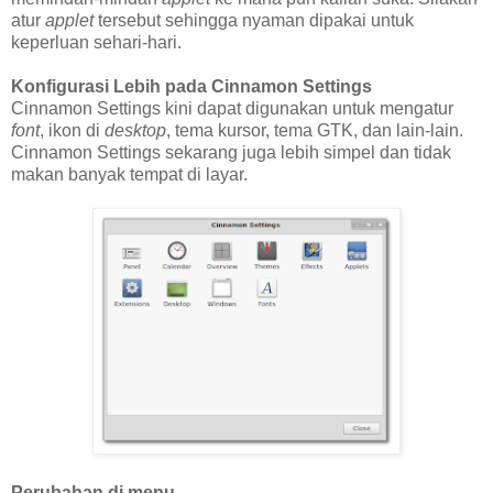
atur
applet
tersebut sehingga nyaman dipakai untuk
keperluan sehari-hari.
Konfigurasi Lebih pada Cinnamon Settings
Cinnamon Settings kini dapat digunakan untuk mengatur
font
, ikon di
desktop
, tema kursor, tema GTK, dan lain-lain.
Cinnamon Settings sekarang juga lebih simpel dan tidak
makan banyak tempat di layar.
Perubahan di menu