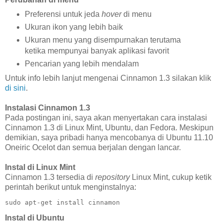
Preferensi untuk jeda
hover
di menu
Ukuran ikon yang lebih baik
Ukuran menu yang disempurnakan terutama
ketika mempunyai banyak aplikasi favorit
Pencarian yang lebih mendalam
Untuk info lebih lanjut mengenai Cinnamon 1.3 silakan klik
di sini
.
Instalasi Cinnamon 1.3
Pada postingan ini, saya akan menyertakan cara instalasi
Cinnamon 1.3 di Linux Mint, Ubuntu, dan Fedora. Meskipun
demikian, saya pribadi hanya mencobanya di Ubuntu 11.10
Oneiric Ocelot dan semua berjalan dengan lancar.
Instal di Linux Mint
Cinnamon 1.3 tersedia di
repository
Linux Mint, cukup ketik
perintah berikut untuk menginstalnya:
sudo apt-get install cinnamon
Instal di Ubuntu