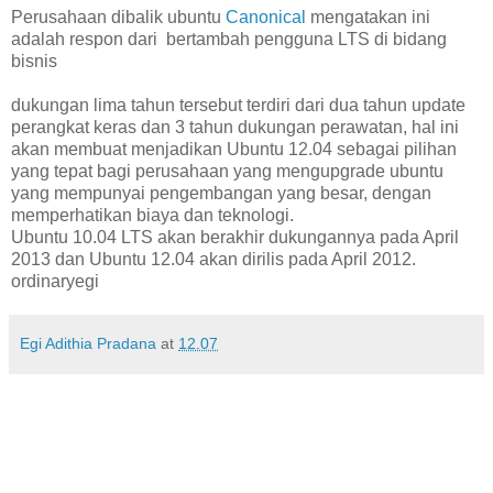
Perusahaan dibalik ubuntu
Canonical
mengatakan ini
adalah respon dari bertambah pengguna LTS di bidang
bisnis
dukungan lima tahun tersebut terdiri dari dua tahun update
perangkat keras dan 3 tahun dukungan perawatan, hal ini
akan membuat menjadikan Ubuntu 12.04 sebagai pilihan
yang tepat bagi perusahaan yang mengupgrade ubuntu
yang mempunyai pengembangan yang besar, dengan
memperhatikan biaya dan teknologi.
Ubuntu 10.04 LTS akan berakhir dukungannya pada April
2013 dan Ubuntu 12.04 akan dirilis pada April 2012.
ordinaryegi
Egi Adithia Pradana
at
12.07