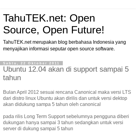
TahuTEK.net: Open
Source, Open Future!
TahuTEK.net merupakan blog berbahasa Indonesia yang
menyajikan informasi seputar open source software.
Sabtu, 22 Oktober 2011
Ubuntu 12.04 akan di support sampai 5
tahun
Bulan April 2012 sesuai rencana Canonical maka versi LTS
dari distro linux Ubuntu akan dirilis dan untuk versi dektop
akan didukung sampa 5 tahun oleh canonical
pada rilis Long Term Support sebelumnya pengguna diberi
dukungan hanya sampai 3 tahun sedangkan untuk versi
server di dukung sampai 5 tahun