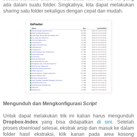
ada dalam suatu folder. Singkatnya, kita dapat melakukan
sharing
satu folder sekaligus dengan cepat dan mudah.
Mengunduh dan Mengkonfigurasi
Script
Untuk dapat melakukan trik ini kalian harus mengunduh
Dropbox-Index
yang bisa didapatkan
di sini
. Setelah
proses
download
selesai, ekstrak arsip dan masuk ke dalam
folder hasil ekstraksi, klik kanan pada area kosong