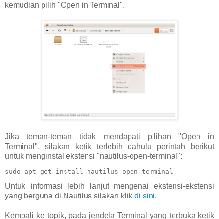
kemudian pilih "Open in Terminal".
Jika teman-teman tidak mendapati pilihan "Open in
Terminal", silakan ketik terlebih dahulu perintah berikut
untuk menginstal ekstensi "nautilus-open-terminal":
sudo apt-get install nautilus-open-terminal
Untuk informasi lebih lanjut mengenai ekstensi-ekstensi
yang berguna di Nautilus silakan klik
di sini
.
Kembali ke topik, pada jendela Terminal yang terbuka ketik