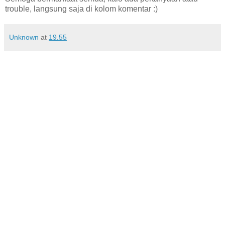
trouble, langsung saja di kolom komentar :)
Unknown
at
19.55