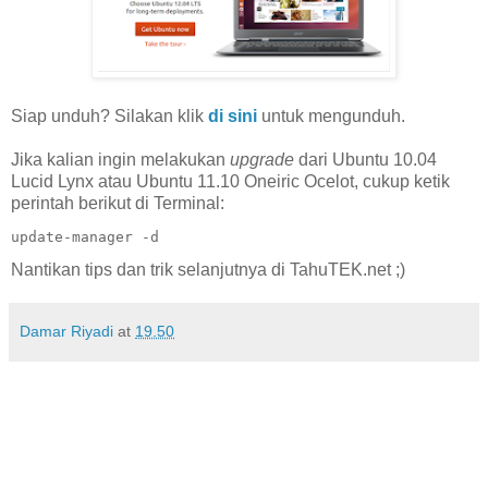
Siap unduh? Silakan klik
di sini
untuk mengunduh.
Jika kalian ingin melakukan
upgrade
dari Ubuntu 10.04
Lucid Lynx atau Ubuntu 11.10 Oneiric Ocelot, cukup ketik
perintah berikut di Terminal:
update-manager -d
Nantikan tips dan trik selanjutnya di TahuTEK.net ;)
Damar Riyadi
at
19.50