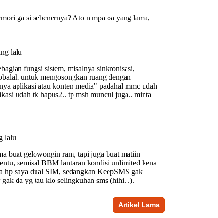
Artikel Lama