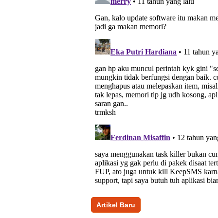
Artikel Baru