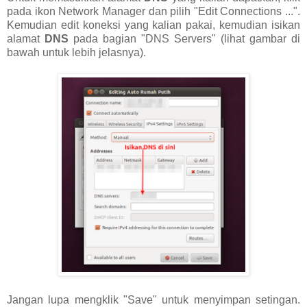
pada ikon Network Manager dan pilih "Edit Connections ...".
Kemudian edit koneksi yang kalian pakai, kemudian isikan
alamat
DNS
pada bagian "DNS Servers" (lihat gambar di
bawah untuk lebih jelasnya).
Jangan lupa mengklik "Save" untuk menyimpan setingan.