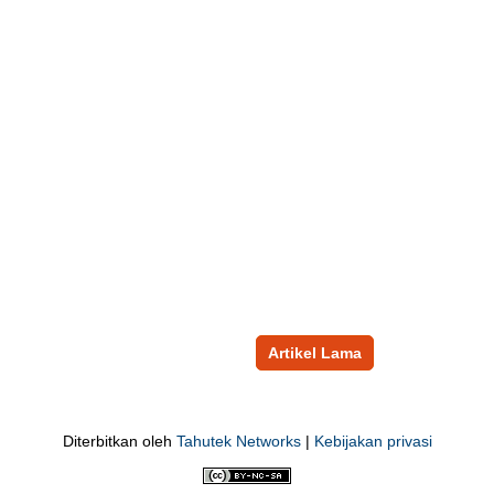
Artikel Lama
Diterbitkan oleh
Tahutek Networks
|
Kebijakan privasi