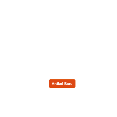
Artikel Baru