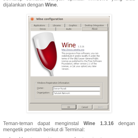
dijalankan dengan
Wine
.
Teman-teman dapat menginstal
Wine 1.3.16
dengan
mengetik perintah berikut di Terminal: