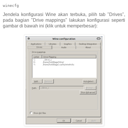
winecfg
Jendela konfigurasi Wine akan terbuka, pilih tab "Drives",
pada bagian "Drive mappings" lakukan konfigurasi seperti
gambar di bawah ini (klik untuk memperbesar):