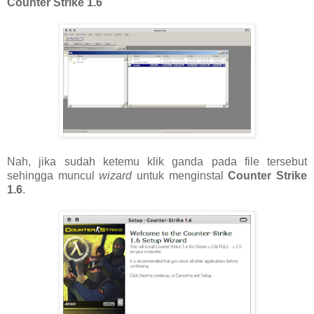
Counter Strike 1.6
Nah, jika sudah ketemu klik ganda pada file tersebut
sehingga muncul
wizard
untuk menginstal
Counter Strike
1.6
.