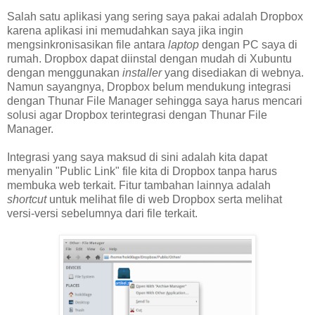
Salah satu aplikasi yang sering saya pakai adalah Dropbox
karena aplikasi ini memudahkan saya jika ingin
mengsinkronisasikan file antara
laptop
dengan PC saya di
rumah. Dropbox dapat diinstal dengan mudah di Xubuntu
dengan menggunakan
installer
yang disediakan di webnya.
Namun sayangnya, Dropbox belum mendukung integrasi
dengan Thunar File Manager sehingga saya harus mencari
solusi agar Dropbox terintegrasi dengan Thunar File
Manager.
Integrasi yang saya maksud di sini adalah kita dapat
menyalin "Public Link" file kita di Dropbox tanpa harus
membuka web terkait. Fitur tambahan lainnya adalah
shortcut
untuk melihat file di web Dropbox serta melihat
versi-versi sebelumnya dari file terkait.