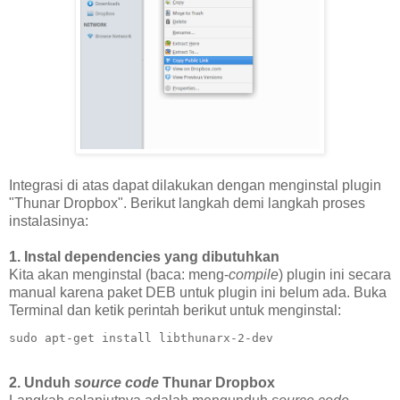
Integrasi di atas dapat dilakukan dengan menginstal plugin
"Thunar Dropbox". Berikut langkah demi langkah proses
instalasinya:
1. Instal dependencies yang dibutuhkan
Kita akan menginstal (baca: meng-
compile
) plugin ini secara
manual karena paket DEB untuk plugin ini belum ada. Buka
Terminal dan ketik perintah berikut untuk menginstal:
sudo apt-get install libthunarx-2-dev
2. Unduh
source code
Thunar Dropbox