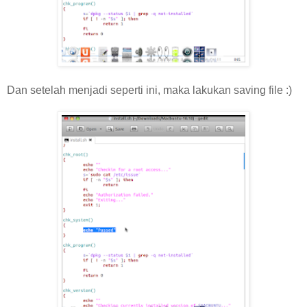
Dan setelah menjadi seperti ini, maka lakukan saving file :)