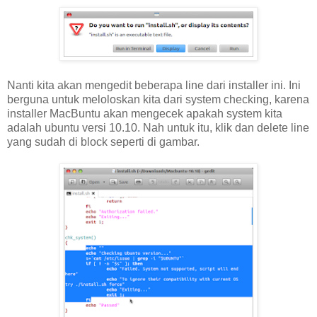
Nanti kita akan mengedit beberapa line dari installer ini. Ini
berguna untuk meloloskan kita dari system checking, karena
installer MacBuntu akan mengecek apakah system kita
adalah ubuntu versi 10.10. Nah untuk itu, klik dan delete line
yang sudah di block seperti di gambar.