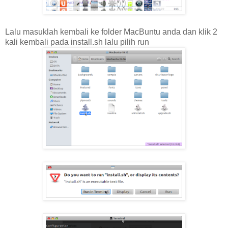
Lalu masuklah kembali ke folder MacBuntu anda dan klik 2
kali kembali pada install.sh lalu pilih run