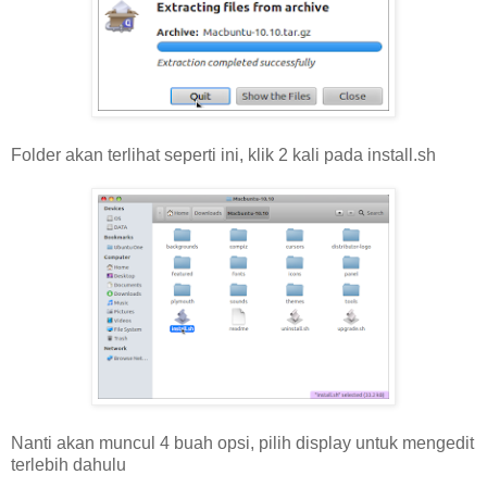
Folder akan terlihat seperti ini, klik 2 kali pada install.sh
Nanti akan muncul 4 buah opsi, pilih display untuk mengedit
terlebih dahulu