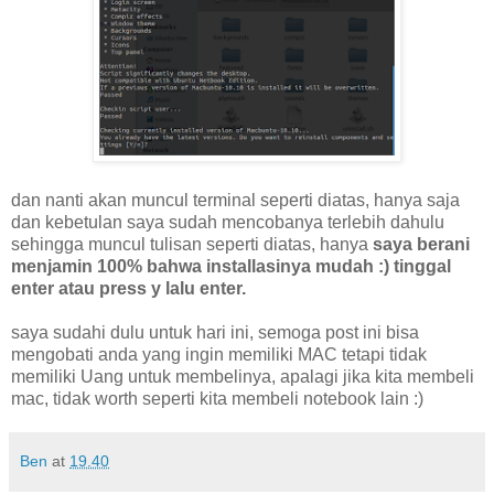
dan nanti akan muncul terminal seperti diatas, hanya saja
dan kebetulan saya sudah mencobanya terlebih dahulu
sehingga muncul tulisan seperti diatas, hanya
saya berani
menjamin 100% bahwa installasinya mudah :) tinggal
enter atau press y lalu enter.
saya sudahi dulu untuk hari ini, semoga post ini bisa
mengobati anda yang ingin memiliki MAC tetapi tidak
memiliki Uang untuk membelinya, apalagi jika kita membeli
mac, tidak worth seperti kita membeli notebook lain :)
Ben
at
19.40