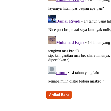
Artikel Baru