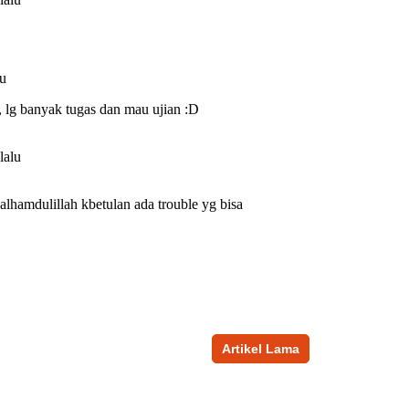
Artikel Lama