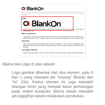
Makna dari Logo di atas adalah:
Logo gambar dibentuk dari dua elemen, yaitu 0
dan 1, yang mewakili arti "kosong" (Blank) dan
"isi" (On). Kedua elemen ini juga mewakili
bilangan biner yang menjadi dasar perhitungan
pada sistem komputer. Warna merah mewakili
arti kegigihan dalam melakukan perubahan.