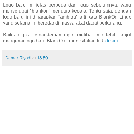
Logo baru ini jelas berbeda dari logo sebelumnya, yang
menyerupai "blankon" penutup kepala. Tentu saja, dengan
logo baru ini diharapkan "ambigu" arti kata BlankOn Linux
yang selama ini beredar di masyarakat dapat berkurang.
Baiklah, jika teman-teman ingin melihat info lebih lanjut
mengenai logo baru BlankOn Linux, silakan klik
di sini
.
Damar Riyadi
at
18.50