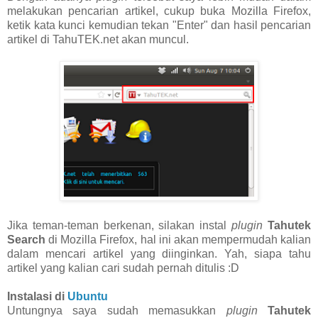
melakukan pencarian artikel, cukup buka Mozilla Firefox,
ketik kata kunci kemudian tekan "Enter" dan hasil pencarian
artikel di TahuTEK.net akan muncul.
Jika teman-teman berkenan, silakan instal
plugin
Tahutek
Search
di Mozilla Firefox, hal ini akan mempermudah kalian
dalam mencari artikel yang diinginkan. Yah, siapa tahu
artikel yang kalian cari sudah pernah ditulis :D
Instalasi di
Ubuntu
Untungnya saya sudah memasukkan
plugin
Tahutek