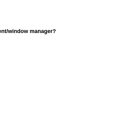
ent/window manager?