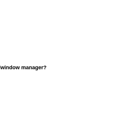
t/window manager?