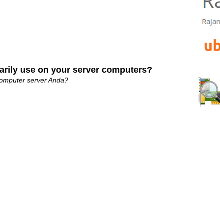
arily use on your server computers?
komputer server Anda?