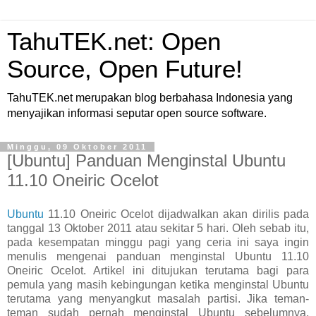
TahuTEK.net: Open
Source, Open Future!
TahuTEK.net merupakan blog berbahasa Indonesia yang
menyajikan informasi seputar open source software.
Minggu, 09 Oktober 2011
[Ubuntu] Panduan Menginstal Ubuntu
11.10 Oneiric Ocelot
Ubuntu
11.10 Oneiric Ocelot dijadwalkan akan dirilis pada
tanggal 13 Oktober 2011 atau sekitar 5 hari. Oleh sebab itu,
pada kesempatan minggu pagi yang ceria ini saya ingin
menulis mengenai panduan menginstal Ubuntu 11.10
Oneiric Ocelot. Artikel ini ditujukan terutama bagi para
pemula yang masih kebingungan ketika menginstal Ubuntu
terutama yang menyangkut masalah partisi. Jika teman-
teman sudah pernah menginstal Ubuntu sebelumnya,