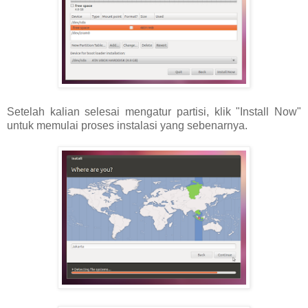
Setelah kalian selesai mengatur partisi, klik "Install Now"
untuk memulai proses instalasi yang sebenarnya.