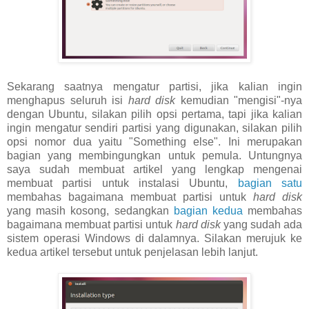
Sekarang saatnya mengatur partisi, jika kalian ingin
menghapus seluruh isi
hard disk
kemudian "mengisi"-nya
dengan Ubuntu, silakan pilih opsi pertama, tapi jika kalian
ingin mengatur sendiri partisi yang digunakan, silakan pilih
opsi nomor dua yaitu "Something else". Ini merupakan
bagian yang membingungkan untuk pemula. Untungnya
saya sudah membuat artikel yang lengkap mengenai
membuat partisi untuk instalasi Ubuntu,
bagian satu
membahas bagaimana membuat partisi untuk
hard disk
yang masih kosong, sedangkan
bagian kedua
membahas
bagaimana membuat partisi untuk
hard disk
yang sudah ada
sistem operasi Windows di dalamnya. Silakan merujuk ke
kedua artikel tersebut untuk penjelasan lebih lanjut.