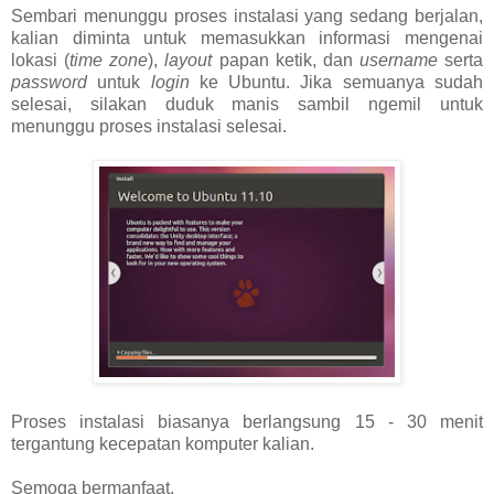
Sembari menunggu proses instalasi yang sedang berjalan,
kalian diminta untuk memasukkan informasi mengenai
lokasi (
time zone
),
layout
papan ketik, dan
username
serta
password
untuk
login
ke Ubuntu. Jika semuanya sudah
selesai, silakan duduk manis sambil ngemil untuk
menunggu proses instalasi selesai.
Proses instalasi biasanya berlangsung 15 - 30 menit
tergantung kecepatan komputer kalian.
Semoga bermanfaat.