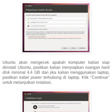
Ubuntu akan mengecek apakah komputer kalian siap
diinstali Ubuntu, pastikan kalian menyiapkan ruangan
hard
disk
minimal 4.4 GB dan jika kalian menggunakan laptop,
pastikan kabel
power
terhubung di laptop. Klik "Continue"
untuk melanjutkan instalasi.