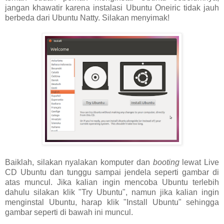
jangan khawatir karena instalasi Ubuntu Oneiric tidak jauh
berbeda dari Ubuntu Natty. Silakan menyimak!
Baiklah, silakan nyalakan komputer dan
booting
lewat Live
CD Ubuntu dan tunggu sampai jendela seperti gambar di
atas muncul. Jika kalian ingin mencoba Ubuntu terlebih
dahulu silakan klik "Try Ubuntu", namun jika kalian ingin
menginstal Ubuntu, harap klik "Install Ubuntu" sehingga
gambar seperti di bawah ini muncul.