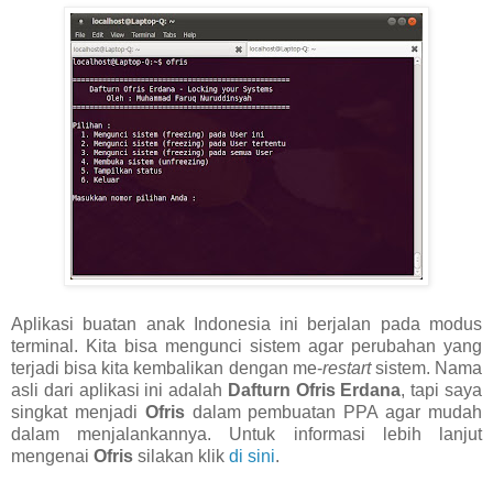
Aplikasi buatan anak Indonesia ini berjalan pada modus
terminal. Kita bisa mengunci sistem agar perubahan yang
terjadi bisa kita kembalikan dengan me-
restart
sistem. Nama
asli dari aplikasi ini adalah
Dafturn Ofris Erdana
, tapi saya
singkat menjadi
Ofris
dalam pembuatan PPA agar mudah
dalam menjalankannya. Untuk informasi lebih lanjut
mengenai
Ofris
silakan klik
di sini
.