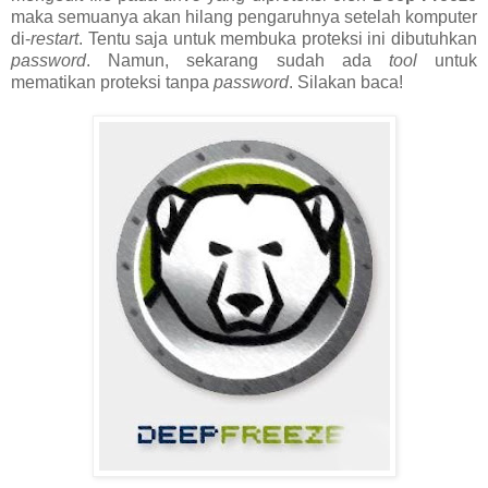
maka semuanya akan hilang pengaruhnya setelah komputer
di-
restart
. Tentu saja untuk membuka proteksi ini dibutuhkan
password
. Namun, sekarang sudah ada
tool
untuk
mematikan proteksi tanpa
password
. Silakan baca!